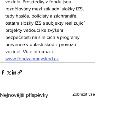
vozidla. Prostředky z fondu jsou 
rozdělovány mezi základní složky IZS, 
tedy hasiče, policisty a záchranáře, 
ostatní složky IZS a subjekty realizující 
projekty vedoucí ke zvýšení 
bezpečnosti na silnicích a programy 
prevence v oblasti škod z provozu 
vozidel. Více informací: 
www.fondzabranyskod.cz
.
Zobrazit vše
Nejnovější příspěvky